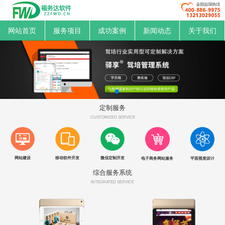
网站首页
服务项目
成功案例
新闻动态
关于我们
定制服务
CUSTOMIZED SERVICE
网站建设
移动软件开发
微信定制开发
平面视觉设计
电子商务网站服务
综合服务系统
INTEGRATED SERVICE